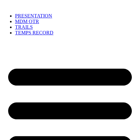
PRESENTATION
MDM OTR
TRAILS
TEMPS RECORD