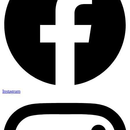
Instagram