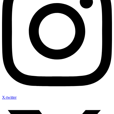
X-twitter