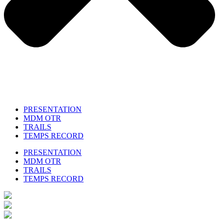
PRESENTATION
MDM OTR
TRAILS
TEMPS RECORD
PRESENTATION
MDM OTR
TRAILS
TEMPS RECORD