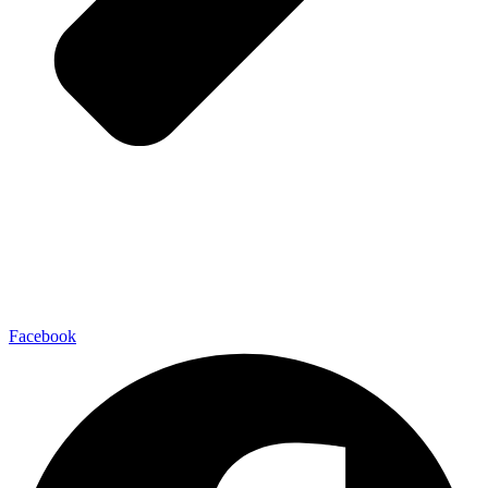
Facebook