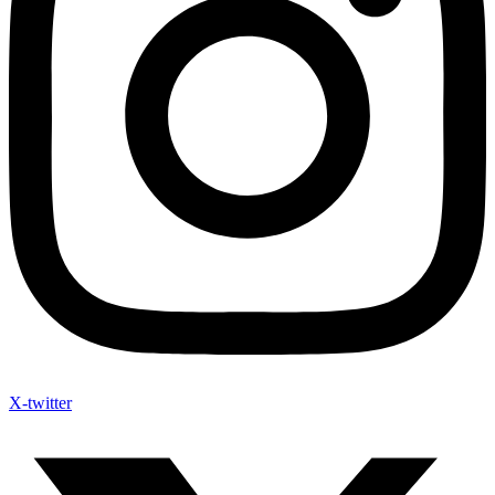
X-twitter