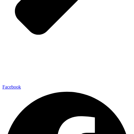
Facebook