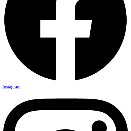
Instagram