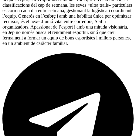
classificacions del cap de setmana, les seves «ultra trails» particulars
es corren cada dia entre setmana, gestionant la logística i coordinant
l’equip. Generós en l’esforç i amb una habilitat única per optimitzar
recursos, és el nexe d’unió vital entre corredors, Staff i
organitzadors. Apassionat de l’esport i amb una mirada visionària,
en Jep no només busca el rendiment esportiu, sinó que creu
fermament a formar un equip de bons esportistes i millors persones,
en un ambient de caràcter familiar.