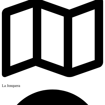
La Jonquera