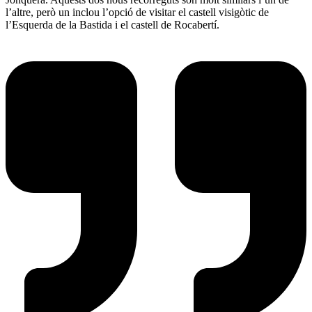
l’altre, però un inclou l’opció de visitar el castell visigòtic de
l’Esquerda de la Bastida i el castell de Rocabertí.