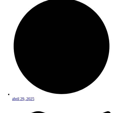
abril 29, 2025