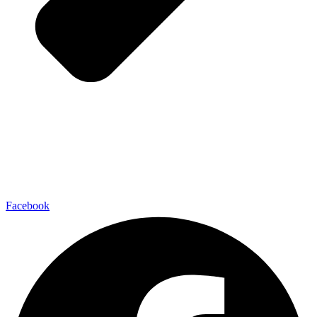
Facebook