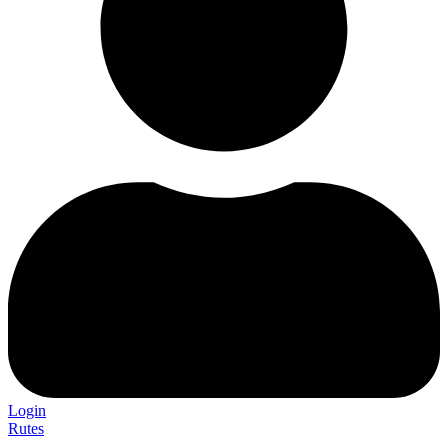
Login
Rutes