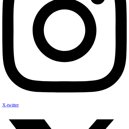
X-twitter