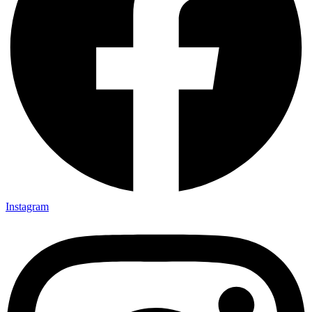
Instagram