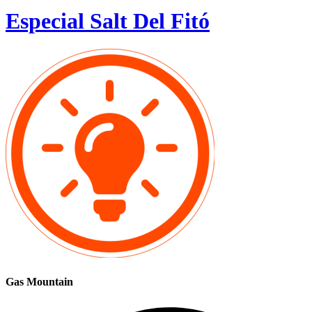
Especial Salt Del Fitó
Gas Mountain