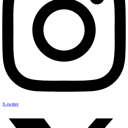
X-twitter