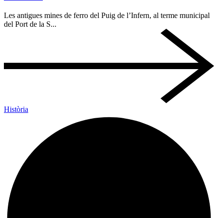
Les antigues mines de ferro del Puig de l’Infern, al terme municipal
del Port de la S...
Història