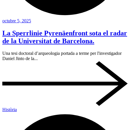
octubre 5, 2025
La Sperrlinie Pyrenäenfront sota el radar
de la Universitat de Barcelona.
Una tesi doctoral d’arqueologia portada a terme per l'investigador
Daniel Jinto de la...
Història