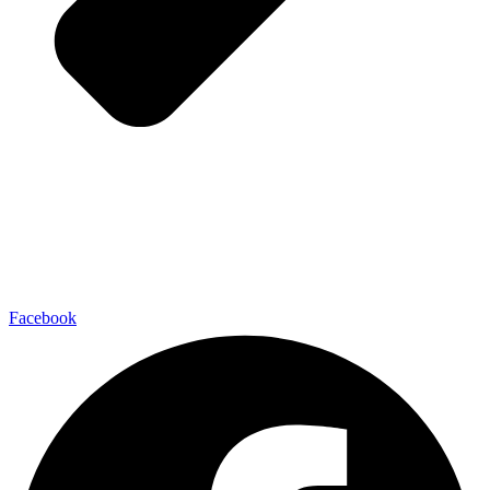
Facebook