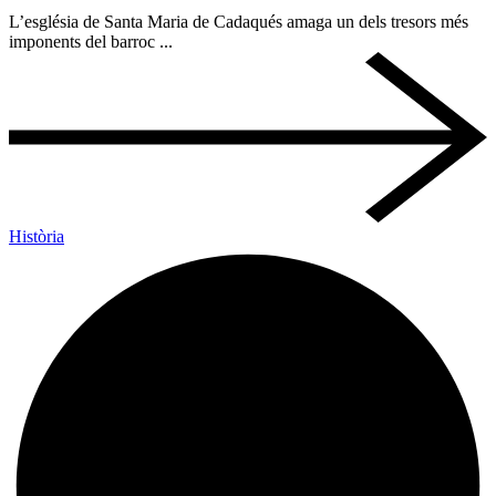
L’església de Santa Maria de Cadaqués amaga un dels tresors més
imponents del barroc ...
Història