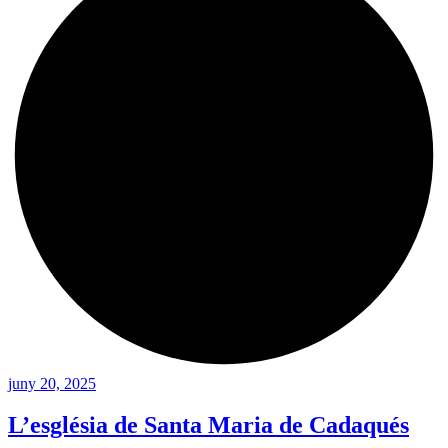
juny 20, 2025
L’església de Santa Maria de Cadaqués