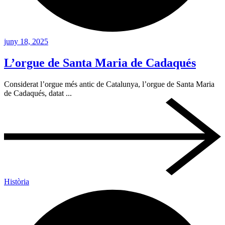
juny 18, 2025
L’orgue de Santa Maria de Cadaqués
Considerat l’orgue més antic de Catalunya, l’orgue de Santa Maria
de Cadaqués, datat ...
Història