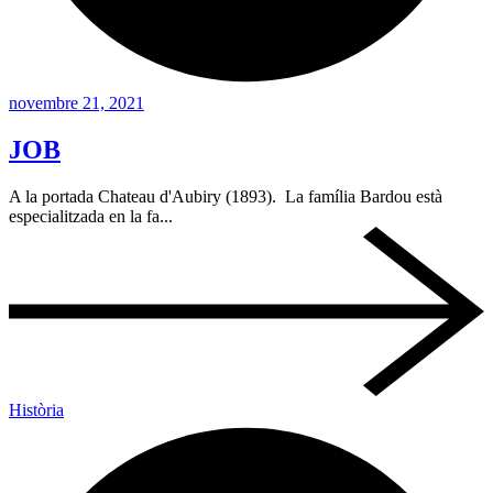
novembre 21, 2021
JOB
A la portada Chateau d'Aubiry (1893). La família Bardou està
especialitzada en la fa...
Història