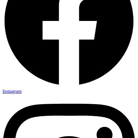
Instagram